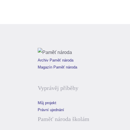
Archiv Paměť národa
Magazín Paměť národa
Vyprávěj příběhy
Můj projekt
Právní ujednání
Paměť národa školám