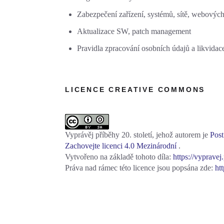
Zabezpečení zařízení, systémů, sítě, webových
Aktualizace SW, patch management
Pravidla zpracování osobních údajů a likvidac
LICENCE CREATIVE COMMONS
Vyprávěj příběhy 20. století, jehož autorem je
Post
Zachovejte licenci 4.0 Mezinárodní
.
Vytvořeno na základě tohoto díla:
https://vypravej
Práva nad rámec této licence jsou popsána zde:
ht