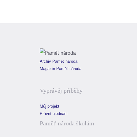
Archiv Paměť národa
Magazín Paměť národa
Vyprávěj příběhy
Můj projekt
Právní ujednání
Paměť národa školám