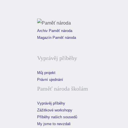
Archiv Paměť národa
Magazín Paměť národa
Vyprávěj příběhy
Můj projekt
Právní ujednání
Paměť národa školám
Vyprávěj příběhy
Zážitkové workshopy
Příběhy našich sousedů
My jsme to nevzdali