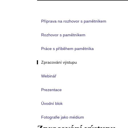
Příprava na rozhovor s pamětníkem
Rozhovor s pamětníkem
Práce s příběhem pamětníka
Zpracování výstupu
Webinář
Prezentace
Úvodní blok
Fotografie jako médium