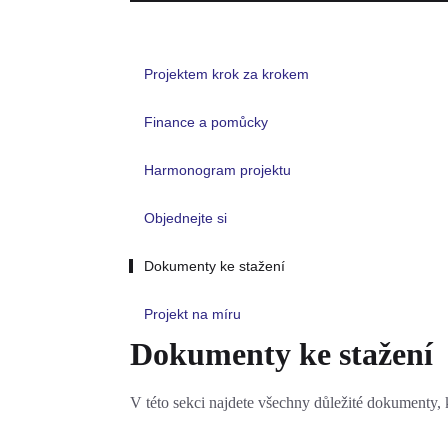
Projektem krok za krokem
Finance a pomůcky
Harmonogram projektu
Objednejte si
Dokumenty ke stažení
Projekt na míru
Dokumenty ke stažení
V této sekci najdete všechny důležité dokumenty, k