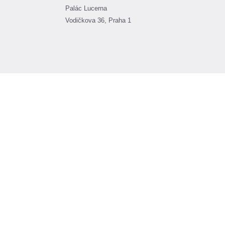
Palác Lucerna
Vodičkova 36, Praha 1