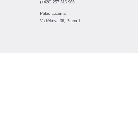
(+420) 257 316 966
Palác Lucerna
Vodičkova 36, Praha 1