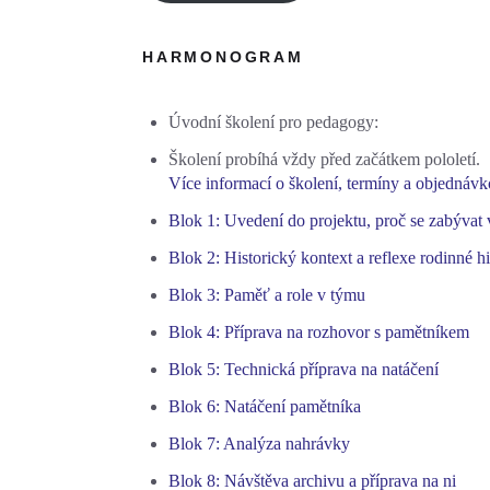
HARMONOGRAM
Úvodní školení pro pedagogy:
Školení probíhá vždy před začátkem pololetí.
Více informací o školení, termíny a objednáv
Blok 1: Uvedení do projektu, proč se zabýva
Blok 2: Historický kontext a reflexe rodinné hi
Blok 3: Paměť a role v týmu
Blok 4: Příprava na rozhovor s pamětníkem
Blok 5: Technická příprava na natáčení
Blok 6: Natáčení pamětníka
Blok 7: Analýza nahrávky
Blok 8: Návštěva archivu a příprava na ni