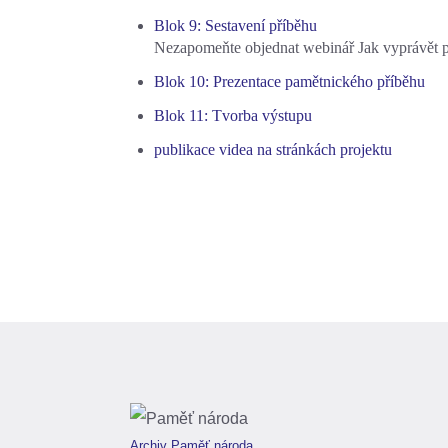
Blok 9: Sestavení příběhu
Nezapomeňte objednat webinář Jak vyprávět p
Blok 10: Prezentace pamětnického příběhu
Blok 11: Tvorba výstupu
publikace videa na stránkách projektu
Archiv Paměť národa